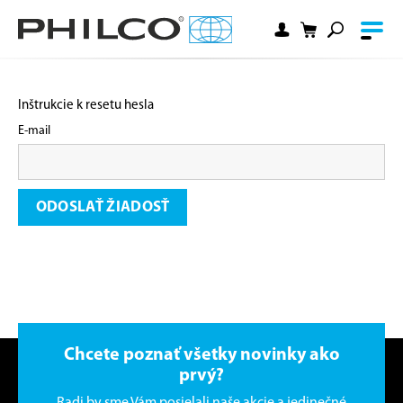
Inštrukcie k resetu hesla
E-mail
ODOSLAŤ ŽIADOSŤ
Chcete poznať všetky novinky ako
prvý?