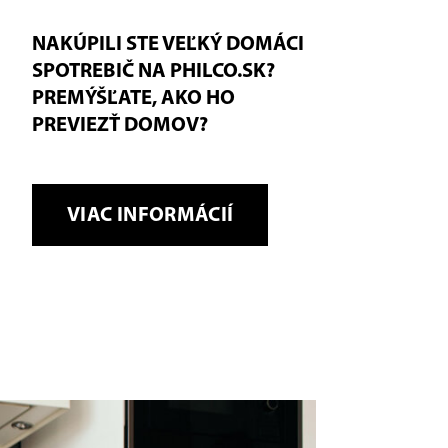
NAKÚPILI STE VEĽKÝ DOMÁCI
SPOTREBIČ NA PHILCO.SK?
PREMÝŠĽATE, AKO HO
PREVIEZŤ DOMOV?
VIAC INFORMÁCIÍ