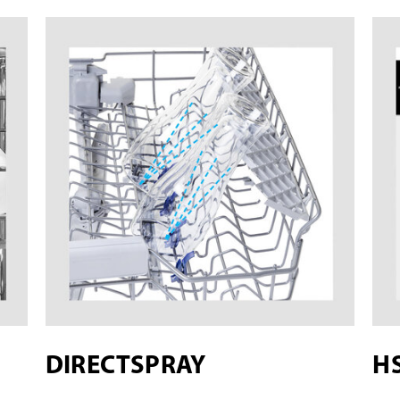
DIRECTSPRAY
H