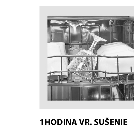
1HODINA VR. SUŠENIE