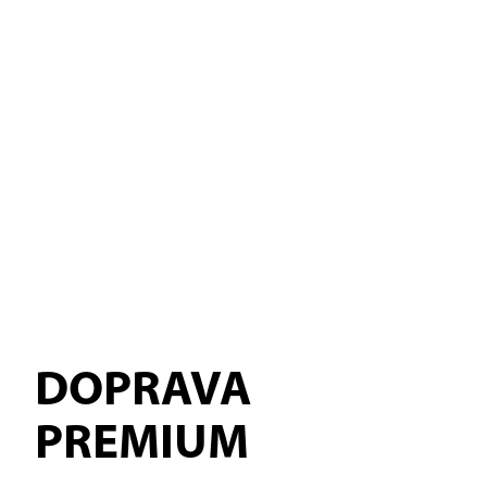
DOPRAVA
PREMIUM