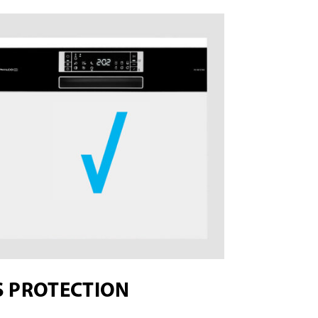
S PROTECTION