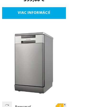
VIAC INFORMÁCIÍ