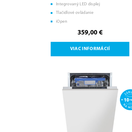
Integrovaný LED displej
Tlačidlové ovládanie
iOpen
359,00 €
VIAC INFORMÁCIÍ