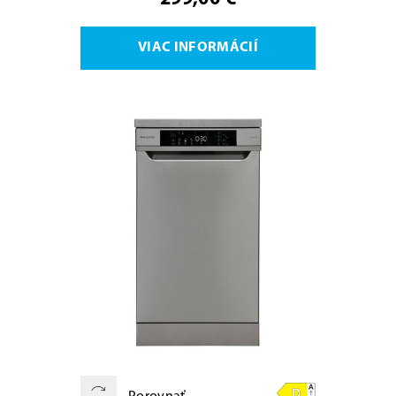
VIAC INFORMÁCIÍ