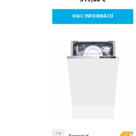
VIAC INFORMÁCIÍ