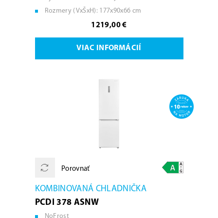
Rozmery (VxŠxH): 177x90x66 cm
1219,00 €
VIAC INFORMÁCIÍ
Porovnať
KOMBINOVANÁ CHLADNIČKA
PCDI 378 ASNW
NoFrost