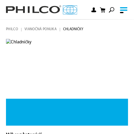
PHILCO
VIANOČNÁ PONUKA
CHLADNIČKY