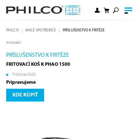
PHILCO
MALÉ SPOTREBIČE
PRÍSLUŠENSTVO K FRITÉZE
41023687
PRÍSLUŠENSTVO K FRITÉZE
FRITOVACÍ KOŠ K PHAO 1500
Fritovací kôš
Pripravujeme
KDE KÚPIŤ