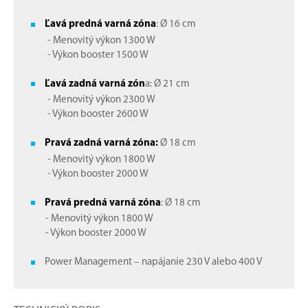
Ľavá predná varná zóna
: Ø 16 cm
- Menovitý výkon 1300 W
- Výkon booster 1500 W
Ľavá zadná varná zón
a: Ø 21 cm
- Menovitý výkon 2300 W
- Výkon booster 2600 W
Pravá zadná varná zóna:
Ø 18 cm
- Menovitý výkon 1800 W
- Výkon booster 2000 W
Pravá predná varná zóna
: Ø 18 cm
- Menovitý výkon 1800 W
- Výkon booster 2000 W
Power Management – ​​napájanie 230 V alebo 400 V