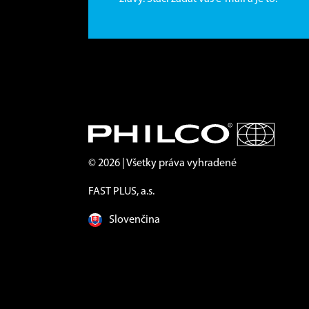
© 2026 | Všetky práva vyhradené
FAST PLUS, a.s.
Slovenčina