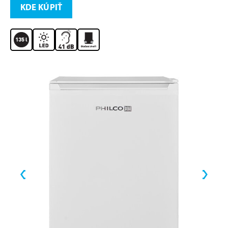
KDE KÚPIŤ