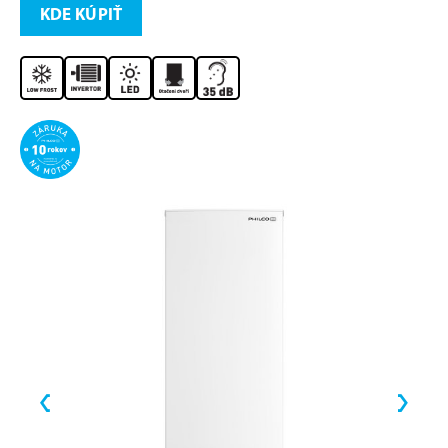
KDE KÚPIŤ