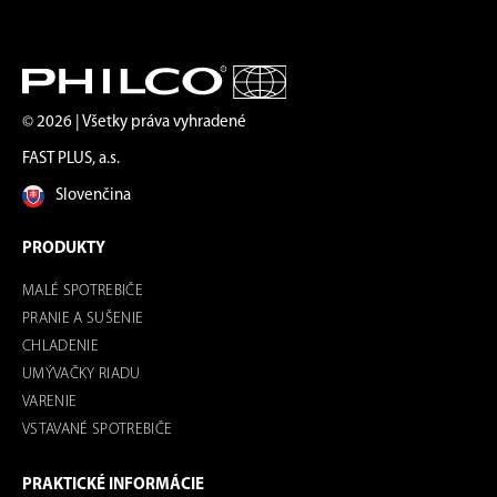
© 2026 | Všetky práva vyhradené
FAST PLUS, a.s.
Slovenčina
PRODUKTY
MALÉ SPOTREBIČE
PRANIE A SUŠENIE
CHLADENIE
UMÝVAČKY RIADU
VARENIE
VSTAVANÉ SPOTREBIČE
PRAKTICKÉ INFORMÁCIE