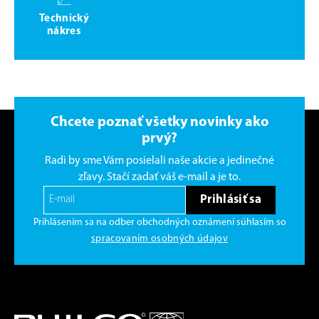
Technický
nákres
Chcete poznať všetky novinky ako
prvý?
Radi by sme Vám posielali naše akcie a jedinečné
zľavy. Stačí zadať váš e-mail a je to.
Prihlásiť sa
Prihlásením sa na odber obchodných oznámení súhlasím so
spracovaním osobných údajov