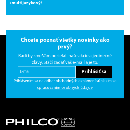
/multijazykový/
Chcete poznať všetky novinky ako
prvý?
Radi by sme Vám posielali naše akcie a jedinečné
zľavy. Stačí zadať váš e-mail a je to.
Prihlásiť sa
Prihlásením sa na odber obchodných oznámení súhlasím so
spracovaním osobných údajov