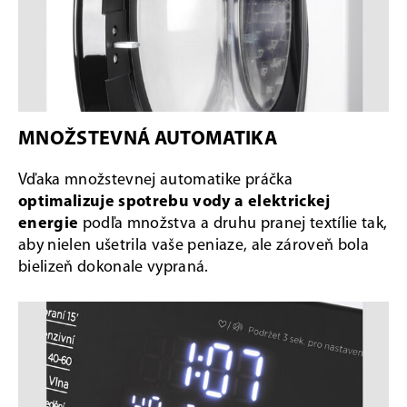
MNOŽSTEVNÁ AUTOMATIKA
Vďaka množstevnej automatike práčka
optimalizuje spotrebu vody a elektrickej
energie
podľa množstva a druhu pranej textílie tak,
aby nielen ušetrila vaše peniaze, ale zároveň bola
bielizeň dokonale vypraná.