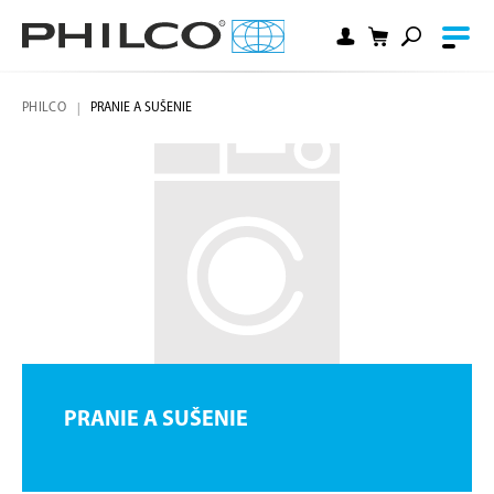
PHILCO
PRANIE A SUŠENIE
PRANIE A SUŠENIE