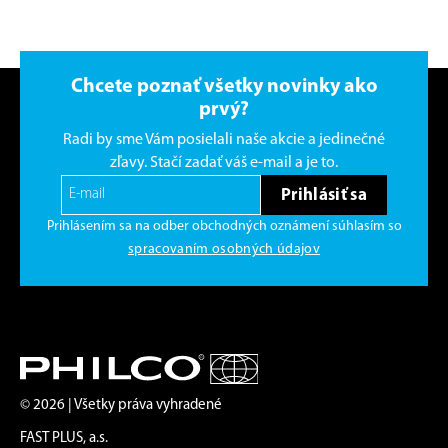
Chcete poznať všetky novinky ako
prvý?
Radi by sme Vám posielali naše akcie a jedinečné
zľavy. Stačí zadať váš e-mail a je to.
Prihlásiť sa
Prihlásením sa na odber obchodných oznámení súhlasím so
spracovaním osobných údajov
© 2026 | Všetky práva vyhradené
FAST PLUS, a.s.