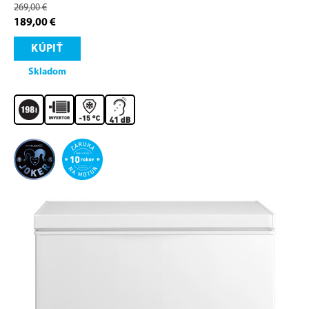
269,00 €
189,00 €
KÚPIŤ
Skladom