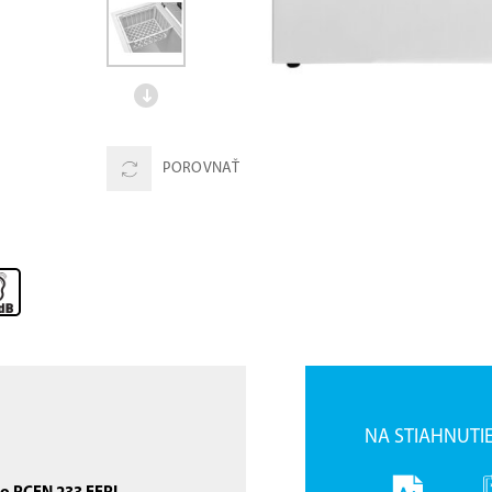
POROVNAŤ
NA STIAHNUTI