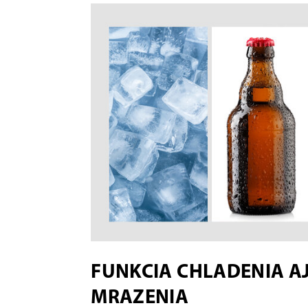
FUNKCIA CHLADENIA A
MRAZENIA