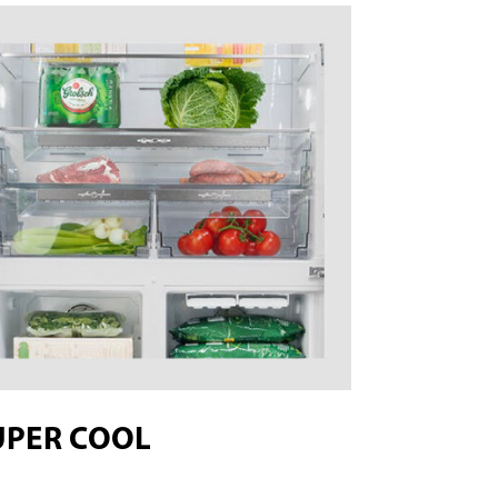
UPER COOL