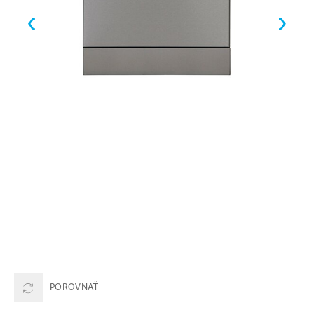
POROVNAŤ