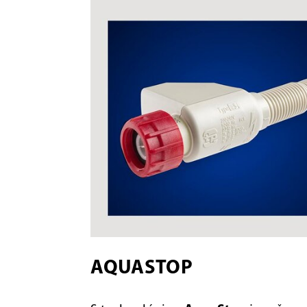
AQUASTOP