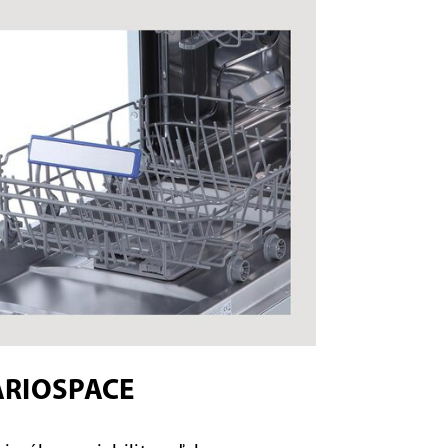
ARIOSPACE