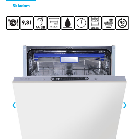
Skladom