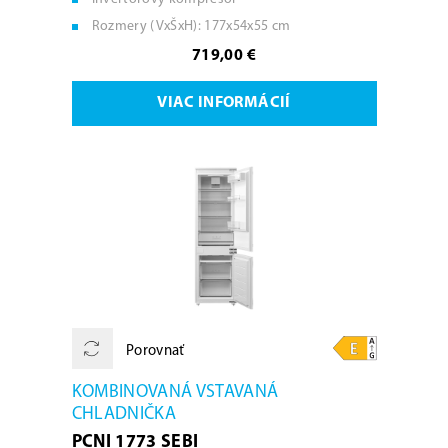
Rozmery (VxŠxH): 177x54x55 cm
719,00 €
VIAC INFORMÁCIÍ
Porovnať
KOMBINOVANÁ VSTAVANÁ
CHLADNIČKA
PCNI 1773 SEBI