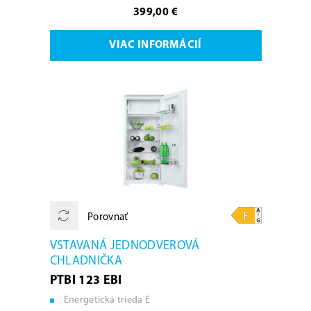
399,00 €
VIAC INFORMÁCIÍ
Porovnať
VSTAVANÁ JEDNODVEROVÁ
CHLADNIČKA
PTBI 123 EBI
Energetická trieda E