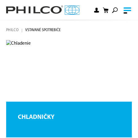
PHILCO
VSTAVANÉ SPOTREBIČE
CHLADNIČKY