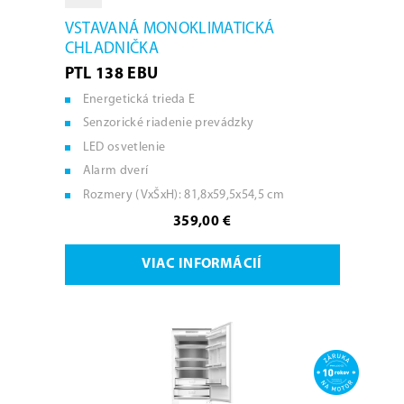
VSTAVANÁ MONOKLIMATICKÁ
CHLADNIČKA
PTL 138 EBU
Energetická trieda E
Senzorické riadenie prevádzky
LED osvetlenie
Alarm dverí
Rozmery (VxŠxH): 81,8x59,5x54,5 cm
359,00 €
VIAC INFORMÁCIÍ