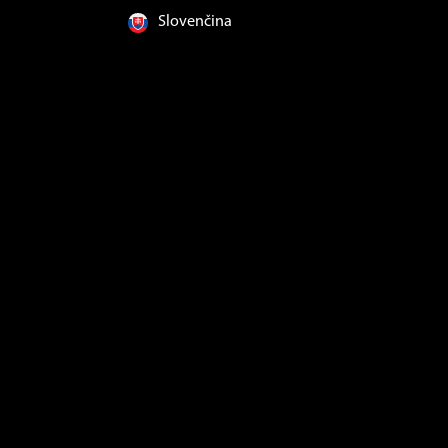
Slovenčina