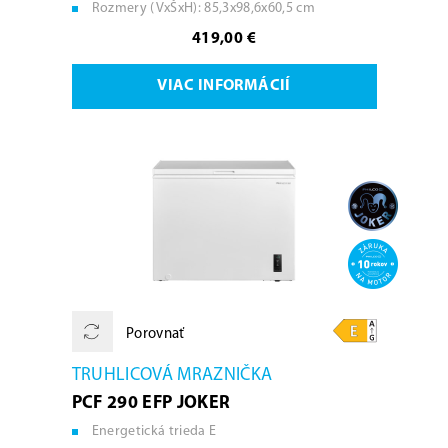
Rozmery (VxŠxH): 85,3x98,6x60,5 cm
419,00 €
VIAC INFORMÁCIÍ
Porovnať
TRUHLICOVÁ MRAZNIČKA
PCF 290 EFP JOKER
Energetická trieda E