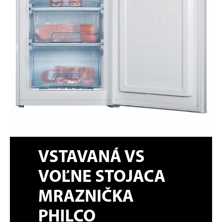
VSTAVANÁ VS
VOĽNE STOJACA
MRAZNIČKA
PHILCO