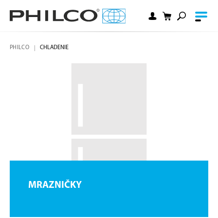
PHILCO
CHLADENIE
MRAZNIČKY