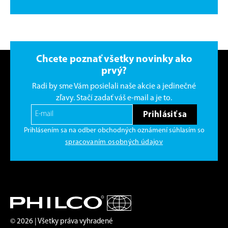
Chcete poznať všetky novinky ako
prvý?
Radi by sme Vám posielali naše akcie a jedinečné
zľavy. Stačí zadať váš e-mail a je to.
Prihlásiť sa
Prihlásením sa na odber obchodných oznámení súhlasím so
spracovaním osobných údajov
© 2026 | Všetky práva vyhradené