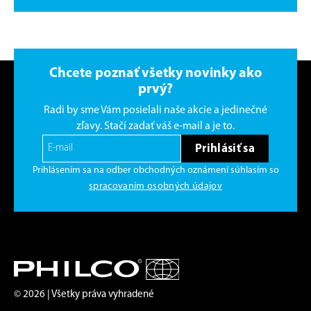
Chcete poznať všetky novinky ako
prvý?
Radi by sme Vám posielali naše akcie a jedinečné
zľavy. Stačí zadať váš e-mail a je to.
Prihlásiť sa
Prihlásením sa na odber obchodných oznámení súhlasím so
spracovaním osobných údajov
© 2026 | Všetky práva vyhradené